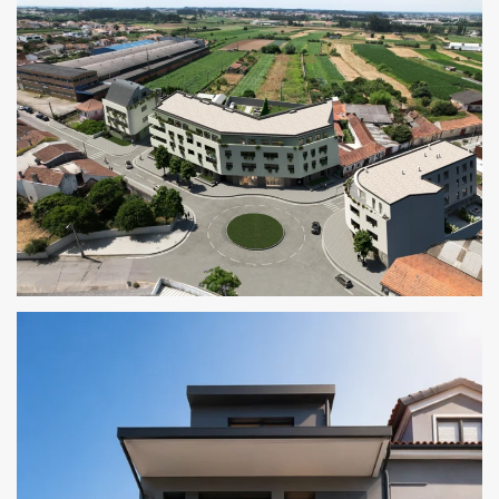
THE CORNER RESIDENCES
CRUZ ALTA RESIDENCES I