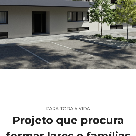
PARA TODA A VIDA
Projeto que procura
formar lares e famílias