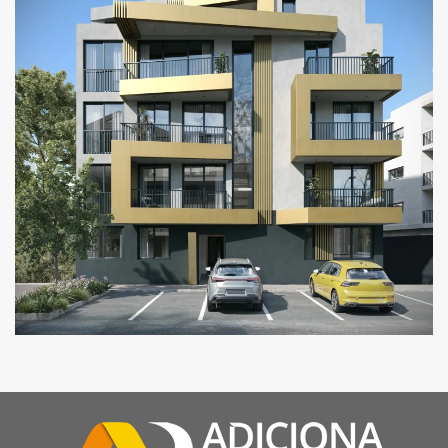
CAIS 14 RESIDENCES
GOLDEN RESIDENCES