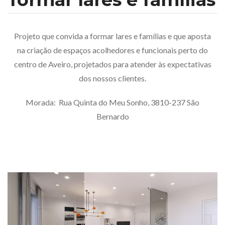
Projeto que convida a formar lares e famílias e que aposta
na criação de espaços acolhedores e funcionais perto do
centro de Aveiro, projetados para atender às expectativas
dos nossos clientes.
Morada: Rua Quinta do Meu Sonho, 3810-237 São
Bernardo