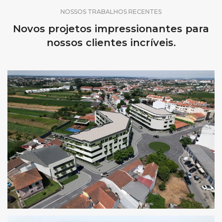
NOSSOS TRABALHOS RECENTES
Novos projetos impressionantes para
nossos clientes incríveis.